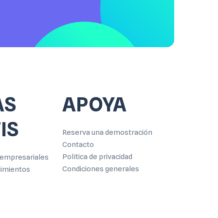
AS
APOYA
IS
Reserva una demostración
Contacto
Política de privacidad
empresariales
Condiciones generales
cimientos