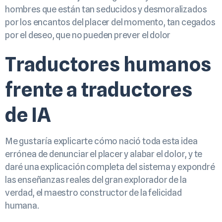
hombres que están tan seducidos y desmoralizados
por los encantos del placer del momento, tan cegados
por el deseo, que no pueden prever el dolor
Traductores humanos
frente a traductores
de IA
Me gustaría explicarte cómo nació toda esta idea
errónea de denunciar el placer y alabar el dolor, y te
daré una explicación completa del sistema y expondré
las enseñanzas reales del gran explorador de la
verdad, el maestro constructor de la felicidad
humana.