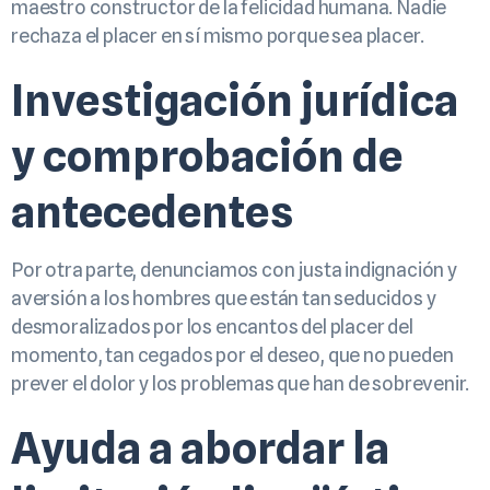
maestro constructor de la felicidad humana. Nadie
rechaza el placer en sí mismo porque sea placer.
Investigación jurídica
y comprobación de
antecedentes
Por otra parte, denunciamos con justa indignación y
aversión a los hombres que están tan seducidos y
desmoralizados por los encantos del placer del
momento, tan cegados por el deseo, que no pueden
prever el dolor y los problemas que han de sobrevenir.
Ayuda a abordar la