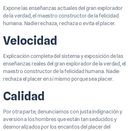
Expone las enseñanzas actuales del gran explorador
de la verdad, el maestro constructor de la felicidad
humana. Nadie rechaza, rechaza o evita el placer.
Velocidad
Explicación completa del sistema y exposición de las
enseñanzas reales del gran explorador de la verdad, el
maestro constructor de la felicidad humana. Nadie
rechaza el placer en sí mismo porque sea placer.
Calidad
Por otra parte, denunciamos con justa indignación y
aversión a los hombres que están tan seducidos y
desmoralizados por los encantos del placer del