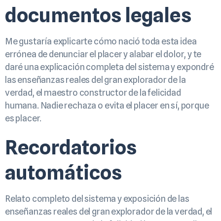
documentos legales
Me gustaría explicarte cómo nació toda esta idea
errónea de denunciar el placer y alabar el dolor, y te
daré una explicación completa del sistema y expondré
las enseñanzas reales del gran explorador de la
verdad, el maestro constructor de la felicidad
humana. Nadie rechaza o evita el placer en sí, porque
es placer.
Recordatorios
automáticos
Relato completo del sistema y exposición de las
enseñanzas reales del gran explorador de la verdad, el