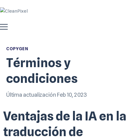
COPYGEN
Términos y
condiciones
Última actualización Feb 10, 2023
Ventajas de la IA en la
traducción de