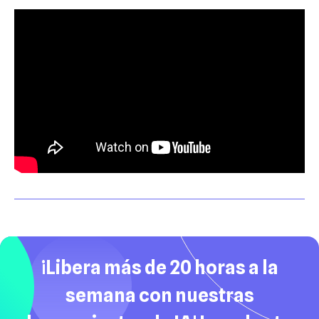
¡Libera más de 20 horas a la
semana con nuestras