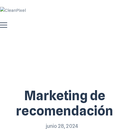
Marketing de
recomendación
junio 28, 2024